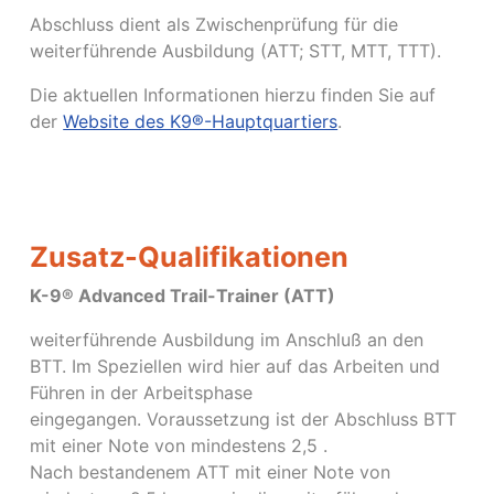
Abschluss dient als Zwischenprüfung für die
weiterführende Ausbildung (ATT; STT, MTT, TTT).
Die aktuellen Informationen hierzu finden Sie auf
der
Website des K9®-Hauptquartiers
.
Zusatz-Qualifikationen
K-9® Advanced Trail-Trainer (ATT)
weiterführende Ausbildung im Anschluß an den
BTT. Im Speziellen wird hier auf das Arbeiten und
Führen in der Arbeitsphase
eingegangen. Voraussetzung ist der Abschluss BTT
mit einer Note von mindestens 2,5 .
Nach bestandenem ATT mit einer Note von