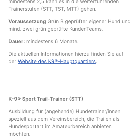
mindestens 2,5 kann es in die weiterführenden
Trainerstufen (STT, TST, MTT) gehen.
Voraussetzung
Grün B geprüfter eigener Hund und
mind. zwei grün geprüfte KundenTeams.
Dauer:
mindestens 6 Monate.
Die aktuellen Informationen hierzu finden Sie auf
der
Website des K9®-Hauptquartiers
.
K-9® Sport Trail-Trainer (STT)
Ausbildung für (angehende) Hundetrainer/innen
speziell aus dem Vereinsbereich, die Trailen als
Hundesportart im Amateurbereich anbieten
möchten.