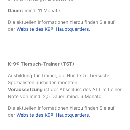
Dauer:
mind. 11 Monate.
Die aktuellen Informationen hierzu finden Sie auf
der
Website des K9®-Hauptquartiers
.
K-9® Tiersuch-Trainer (TST)
Ausbildung für Trainer, die Hunde zu Tiersuch-
Spezialisten ausbilden möchten.
Voraussetzung
ist der Abschluss des ATT mit einer
Note von mind. 2,5 Dauer: mind. 6 Monate.
Die aktuellen Informationen hierzu finden Sie auf
der
Website des K9®-Hauptquartiers
.