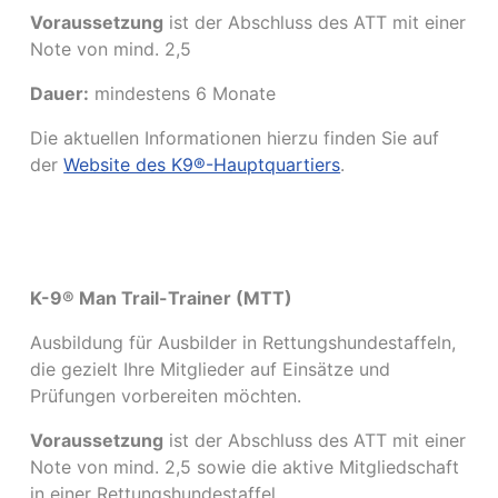
Voraussetzung
ist der Abschluss des ATT mit einer
Note von mind. 2,5
Dauer:
mindestens 6 Monate
Die aktuellen Informationen hierzu finden Sie auf
der
Website des K9®-Hauptquartiers
.
K-9® Man Trail-Trainer (MTT)
Ausbildung für Ausbilder in Rettungshundestaffeln,
die gezielt Ihre Mitglieder auf Einsätze und
Prüfungen vorbereiten möchten.
Voraussetzung
ist der Abschluss des ATT mit einer
Note von mind. 2,5 sowie die aktive Mitgliedschaft
in einer Rettungshundestaffel.