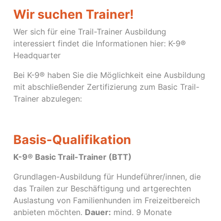
Wir suchen Trainer!
Wer sich für eine Trail-Trainer Ausbildung
interessiert findet die Informationen hier: K-9®
Headquarter
Bei K-9® haben Sie die Möglichkeit eine Ausbildung
mit abschließender Zertifizierung zum Basic Trail-
Trainer abzulegen:
Basis-Qualifikation
K-9® Basic Trail-Trainer (BTT)
Grundlagen-Ausbildung für Hundeführer/innen, die
das Trailen zur Beschäftigung und artgerechten
Auslastung von Familienhunden im Freizeitbereich
anbieten möchten.
Dauer:
mind. 9 Monate