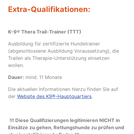
Extra-Qualifikationen:
K-9® Thera Trail-Trainer (TTT)
Ausbildung für zertifizierte Hundetrainer
(abgeschlossene Ausbildung Voraussetzung), die
Trailen als Therapie-Unterstützung einsetzen
wollen.
Dauer:
mind. 11 Monate
Die aktuellen Informationen hierzu finden Sie auf
der
Website des K9®-Hauptquartiers
.
!!! Diese Qualifizierungen legitimieren NICHT in
Einsätze zu gehen, Rettungshunde zu prüfen und