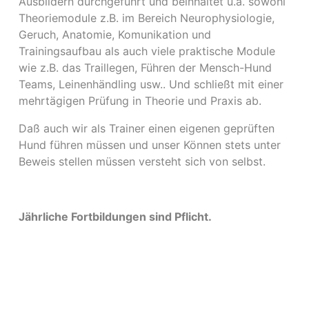
Ausbildern durchgeführt und beinhaltet u.a. sowohl
Theoriemodule z.B. im Bereich Neurophysiologie,
Geruch, Anatomie, Komunikation und
Trainingsaufbau als auch viele praktische Module
wie z.B. das Traillegen, Führen der Mensch-Hund
Teams, Leinenhändling usw.. Und schließt mit einer
mehrtägigen Prüfung in Theorie und Praxis ab.
Daß auch wir als Trainer einen eigenen geprüften
Hund führen müssen und unser Können stets unter
Beweis stellen müssen versteht sich von selbst.
Jährliche Fortbildungen sind Pflicht.