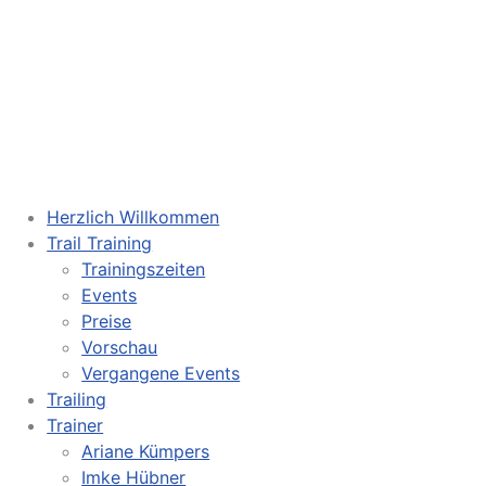
Herzlich Willkommen
Trail Training
Trainingszeiten
Events
Preise
Vorschau
Vergangene Events
Trailing
Trainer
Ariane Kümpers
Imke Hübner