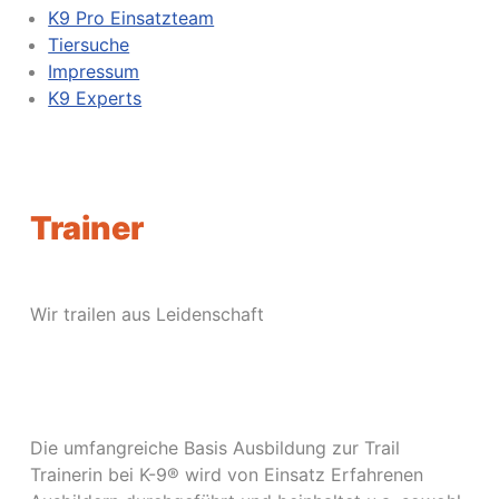
K9 Pro Einsatzteam
Tiersuche
Impressum
K9 Experts
Trainer
Wir trailen aus Leidenschaft
Die umfangreiche Basis Ausbildung zur Trail
Trainerin bei K-9® wird von Einsatz Erfahrenen