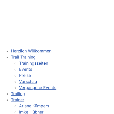
Herzlich Willkommen
Trail Training
Trainingszeiten
Events
Preise
Vorschau
Vergangene Events
Trailing
Trainer
Ariane Kümpers
Imke Hübner