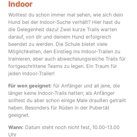
Indoor
Wolltest du schon immer mal sehen, wie sich dein
Hund bei der Indoor-Suche verhält? Hier hast du
die Gelegenheit dazu! Zwei kurze Trails warten
darauf, von dir und deinem Hund erfolgreich
beendet zu werden. Die Schule bietet viele
Möglichkeiten, den Einstieg ins Indoor-Trailen zu
trainieren, aber auch abwechslungsreiche Trails für
fortgeschrittene Teams zu legen. Ein Traum für
jeden Indoor-Trailer!
Für wen geeignet:
für Anfänger und all jene, die
länger keine Indoor-Trails hatten; als Anfänger
solltest du aber schon einige Male draußen getrailt
haben. Besonders für Rüden in der Pubertät
geeignet.
Wann:
Datum steht noch nicht fest, 10.00-13.00
Uhr