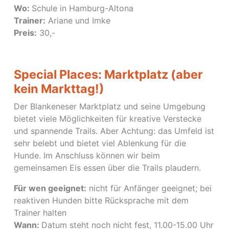
Wo:
Schule in Hamburg-Altona
Trainer:
Ariane und Imke
Preis:
30,-
Special Places: Marktplatz (aber
kein Markttag!)
Der Blankeneser Marktplatz und seine Umgebung
bietet viele Möglichkeiten für kreative Verstecke
und spannende Trails. Aber Achtung: das Umfeld ist
sehr belebt und bietet viel Ablenkung für die
Hunde. Im Anschluss können wir beim
gemeinsamen Eis essen über die Trails plaudern.
Für wen geeignet:
nicht für Anfänger geeignet; bei
reaktiven Hunden bitte Rücksprache mit dem
Trainer halten
Wann:
Datum steht noch nicht fest, 11.00-15.00 Uhr