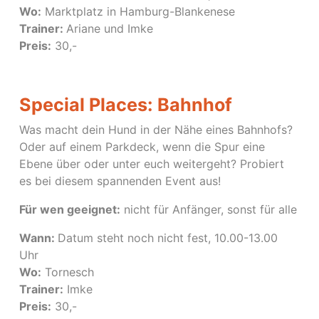
Wo:
Marktplatz in Hamburg-Blankenese
Trainer:
Ariane und Imke
Preis:
30,-
Special Places: Bahnhof
Was macht dein Hund in der Nähe eines Bahnhofs?
Oder auf einem Parkdeck, wenn die Spur eine
Ebene über oder unter euch weitergeht? Probiert
es bei diesem spannenden Event aus!
Für wen geeignet:
nicht für Anfänger, sonst für alle
Wann:
Datum steht noch nicht fest, 10.00-13.00
Uhr
Wo:
Tornesch
Trainer:
Imke
Preis:
30,-