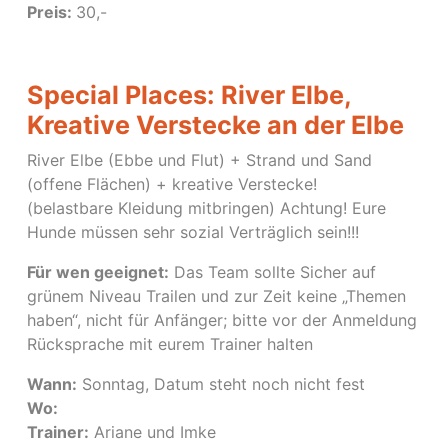
Preis:
30,-
Special Places: River Elbe,
Kreative Verstecke an der Elbe
River Elbe (Ebbe und Flut) + Strand und Sand
(offene Flächen) + kreative Verstecke!
(belastbare Kleidung mitbringen) Achtung! Eure
Hunde müssen sehr sozial Verträglich sein!!!
Für wen geeignet:
Das Team sollte Sicher auf
grünem Niveau Trailen und zur Zeit keine „Themen
haben“, nicht für Anfänger; bitte vor der Anmeldung
Rücksprache mit eurem Trainer halten
Wann:
Sonntag, Datum steht noch nicht fest
Wo:
Trainer:
Ariane und Imke