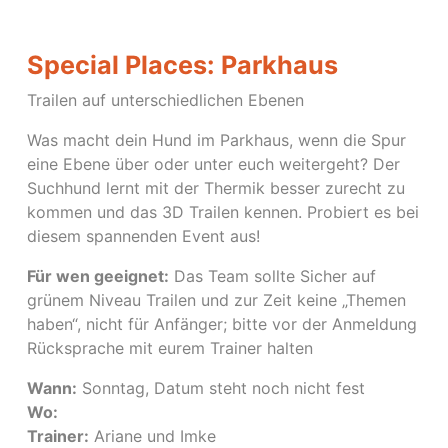
Special Places: Parkhaus
Trailen auf unterschiedlichen Ebenen
Was macht dein Hund im Parkhaus, wenn die Spur
eine Ebene über oder unter euch weitergeht? Der
Suchhund lernt mit der Thermik besser zurecht zu
kommen und das 3D Trailen kennen. Probiert es bei
diesem spannenden Event aus!
Für wen geeignet:
Das Team sollte Sicher auf
grünem Niveau Trailen und zur Zeit keine „Themen
haben“, nicht für Anfänger; bitte vor der Anmeldung
Rücksprache mit eurem Trainer halten
Wann:
Sonntag, Datum steht noch nicht fest
Wo:
Trainer:
Ariane und Imke