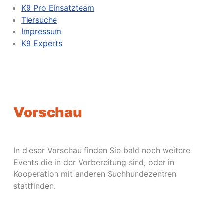
K9 Pro Einsatzteam
Tiersuche
Impressum
K9 Experts
Vorschau
In dieser Vorschau finden Sie bald noch weitere
Events die in der Vorbereitung sind, oder in
Kooperation mit anderen Suchhundezentren
stattfinden.